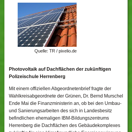
Quelle: TR / pixelio.de
Photovoltaik auf Dachflächen der zukünftigen
Polizeischule Herrenberg
Mit einem offiziellen Abgeordnetenbrief fragte der
Wahlkreisabgeordnete der Grünen, Dr. Bernd Murschel
Ende Mai die Finanzministerin an, ob bei den Umbau-
und Sanierungsarbeiten des sich in Landesbesitz
befindlichen ehemaligen IBM-Bildungszentrums
Herrenberg die Dachflächen des Gebäudekomplexes