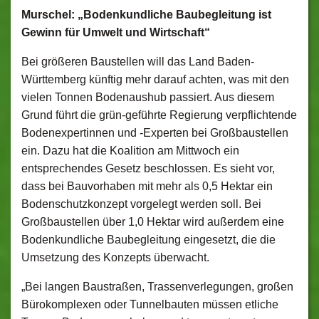
Murschel: „Bodenkundliche Baubegleitung ist
Gewinn für Umwelt und Wirtschaft“
Bei größeren Baustellen will das Land Baden-
Württemberg künftig mehr darauf achten, was mit den
vielen Tonnen Bodenaushub passiert. Aus diesem
Grund führt die grün-geführte Regierung verpflichtende
Bodenexpertinnen und -Experten bei Großbaustellen
ein. Dazu hat die Koalition am Mittwoch ein
entsprechendes Gesetz beschlossen. Es sieht vor,
dass bei Bauvorhaben mit mehr als 0,5 Hektar ein
Bodenschutzkonzept vorgelegt werden soll. Bei
Großbaustellen über 1,0 Hektar wird außerdem eine
Bodenkundliche Baubegleitung eingesetzt, die die
Umsetzung des Konzepts überwacht.
„Bei langen Baustraßen, Trassenverlegungen, großen
Bürokomplexen oder Tunnelbauten müssen etliche