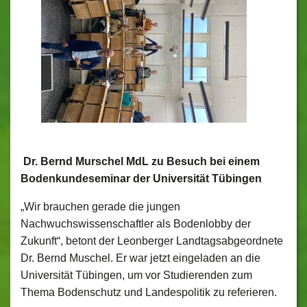
Dr. Bernd Murschel MdL zu Besuch bei einem
Bodenkundeseminar der Universität Tübingen
„Wir brauchen gerade die jungen
Nachwuchswissenschaftler als Bodenlobby der
Zukunft“, betont der Leonberger Landtagsabgeordnete
Dr. Bernd Muschel. Er war jetzt eingeladen an die
Universität Tübingen, um vor Studierenden zum
Thema Bodenschutz und Landespolitik zu referieren.