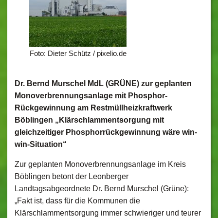
Foto: Dieter Schütz / pixelio.de
Dr. Bernd Murschel MdL (GRÜNE) zur geplanten
Monoverbrennungsanlage mit Phosphor-
Rückgewinnung am Restmüllheizkraftwerk
Böblingen „Klärschlammentsorgung mit
gleichzeitiger Phosphorrückgewinnung wäre win-
win-Situation“
Zur geplanten Monoverbrennungsanlage im Kreis
Böblingen betont der Leonberger
Landtagsabgeordnete Dr. Bernd Murschel (Grüne):
„Fakt ist, dass für die Kommunen die
Klärschlammentsorgung immer schwieriger und teurer