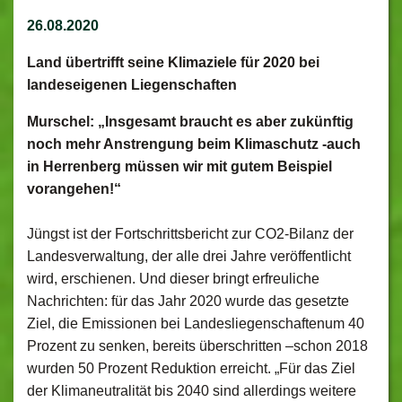
26.08.2020
Land übertrifft seine Klimaziele für 2020 bei
landeseigenen Liegenschaften
Murschel: „Insgesamt braucht es aber zukünftig
noch mehr Anstrengung beim Klimaschutz -auch
in Herrenberg müssen wir mit gutem Beispiel
vorangehen!“
Jüngst ist der Fortschrittsbericht zur CO2-Bilanz der
Landesverwaltung, der alle drei Jahre veröffentlicht
wird, erschienen. Und dieser bringt erfreuliche
Nachrichten: für das Jahr 2020 wurde das gesetzte
Ziel, die Emissionen bei Landesliegenschaftenum 40
Prozent zu senken, bereits überschritten –schon 2018
wurden 50 Prozent Reduktion erreicht. „Für das Ziel
der Klimaneutralität bis 2040 sind allerdings weitere