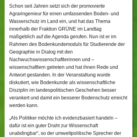
Schon seit Jahren setzt sich der promovierte
Agraringenieur für einen umfassenden Boden- und
Wasserschutz im Land ein, und hat das Thema
innerhalb der Fraktion GRÜNE im Landtag
maßgeblich auf die Agenda gerufen. Nun ist er im
Rahmen des Bodenkundemoduls für Studierende der
Geographie in Dialog mit den
Nachwuchswissenschaftlerinnen und –
wissenschaftlern getreten und hat ihnen Rede und
Antwort gestanden. In der Veranstaltung wurde
diskutiert, wie Bodenkunde als wissenschaftliche
Disziplin im landespolitischen Geschehen besser
verankert und damit ein besserer Bodenschutz erreicht
werden kann.
„Als Politiker möchte ich evidenzbasiert handeln –
dafür ist ein guter Draht zur Wissenschaft
unabdingbar“, so der umweltpolitische Sprecher der