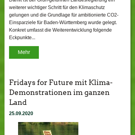
weiterer wichtiger Schritt für den Klimaschutz
gelungen und die Grundlage für ambitionierte CO2-
Einsparziele für Baden-Württemberg wurde gelegt.
Konkret umfasst die Weiterentwicklung folgende
Eckpunkte...
Mehr
Fridays for Future mit Klima-
Demonstrationen im ganzen
Land
25.09.2020