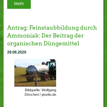
Mehr
Antrag: Feinstaubbildung durch
Ammoniak: Der Beitrag der
organischen Düngemittel
29.06.2020
Bildquelle: Wolfgang
Dirscherl / pixelio.de