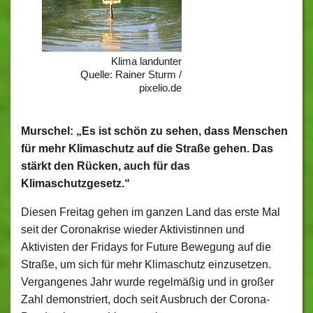
Klima landunter
Quelle: Rainer Sturm /
pixelio.de
Murschel: „Es ist schön zu sehen, dass Menschen
für mehr Klimaschutz auf die Straße gehen. Das
stärkt den Rücken, auch für das
Klimaschutzgesetz.“
Diesen Freitag gehen im ganzen Land das erste Mal
seit der Coronakrise wieder Aktivistinnen und
Aktivisten der Fridays for Future Bewegung auf die
Straße, um sich für mehr Klimaschutz einzusetzen.
Vergangenes Jahr wurde regelmäßig und in großer
Zahl demonstriert, doch seit Ausbruch der Corona-