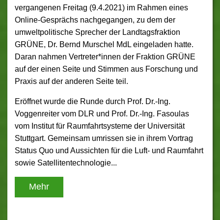
vergangenen Freitag (9.4.2021) im Rahmen eines
Online-Gesprächs nachgegangen, zu dem der
umweltpolitische Sprecher der Landtagsfraktion
GRÜNE, Dr. Bernd Murschel MdL eingeladen hatte.
Daran nahmen Vertreter*innen der Fraktion GRÜNE
auf der einen Seite und Stimmen aus Forschung und
Praxis auf der anderen Seite teil.
Eröffnet wurde die Runde durch Prof. Dr.-Ing.
Voggenreiter vom DLR und Prof. Dr.-Ing. Fasoulas
vom Institut für Raumfahrtsysteme der Universität
Stuttgart. Gemeinsam umrissen sie in ihrem Vortrag
Status Quo und Aussichten für die Luft- und Raumfahrt
sowie Satellitentechnologie...
Mehr