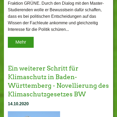
Fraktion GRÜNE. Durch den Dialog mit den Master-
Studierenden wolle er Bewusstsein dafür schaffen,
dass es bei politischen Entscheidungen auf das
Wissen der Fachleute ankomme und gleichzeitig
Interesse für die Politik schüren...
Mehr
Ein weiterer Schritt für
Klimaschutz in Baden-
Württemberg - Novellierung des
Klimaschutzgesetzes BW
14.10.2020