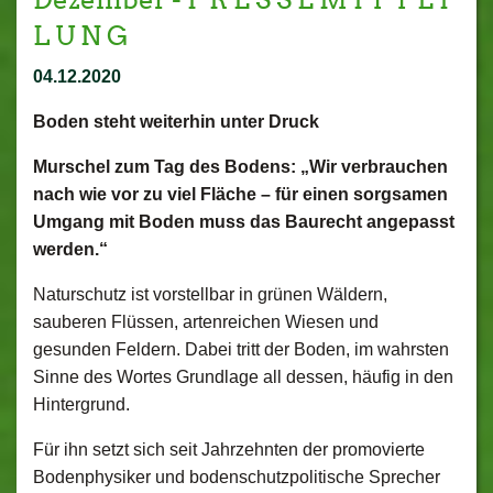
L U N G
04.12.2020
Boden steht weiterhin unter Druck
Murschel zum Tag des Bodens:
„Wir verbrauchen
nach wie vor zu viel Fläche – für einen sorgsamen
Umgang mit Boden muss das Baurecht angepasst
werden.“
Naturschutz ist vorstellbar in grünen Wäldern,
sauberen Flüssen, artenreichen Wiesen und
gesunden Feldern. Dabei tritt der Boden, im wahrsten
Sinne des Wortes Grundlage all dessen, häufig in den
Hintergrund.
Für ihn setzt sich seit Jahrzehnten der promovierte
Bodenphysiker und bodenschutzpolitische Sprecher