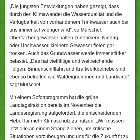
„Die jüngsten Entwicklungen haben gezeigt, dass
durch den Klimawandel die Wasserqualität und die
Verfügbarkeit von vorhandenem Trinkwasser auch bei
uns immer schwieriger wird“, so Murschel.
Oberflächengewässer hätten zunehmend Niedrig-
oder Hochwasser, kleinere Gewässer fielen gar
trocken. Auch das Grundwasser werde immer stärker
belastet. „Das hat vielfältige und weitreichende
Folgen: Binnenschifffahrt und Kraftwerkbetriebe sind
ebenso betroffen wie Waldeignerinnen und Landwirte“,
sagt Murschel.
Mit einem Sofortprogramm hat die grüne
Landtagsfraktion bereits im November die
Landesregierung aufgefordert, die entscheidenden
Hebel für mehr Klimaschutz zu nutzen. „Wir müssen
jetzt alle an einem Strang ziehen, um kritische
Situationen vorzubeugen und uns für die Zukunft fit zu