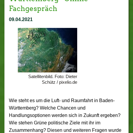
Fachgespräch
09.04.2021
Satellitenbild. Foto: Dieter
Schütz / pixelio.de
Wie steht es um die Luft- und Raumfahrt in Baden-
Württemberg? Welche Chancen und
Handlungsoptionen werden sich in Zukunft ergeben?
Wie stehen Grüne politische Ziele mit ihr im
Zusammenhang? Diesen und weiteren Fragen wurde