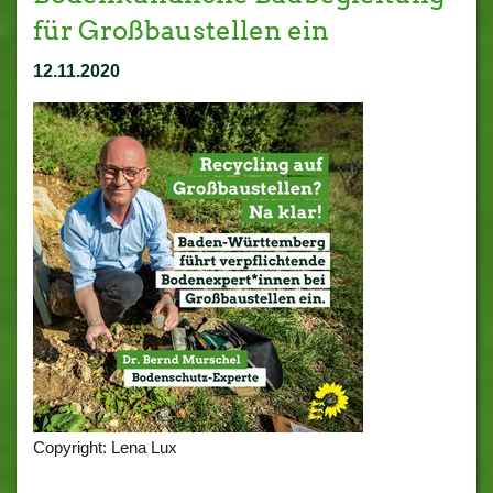
für Großbaustellen ein
12.11.2020
Copyright: Lena Lux