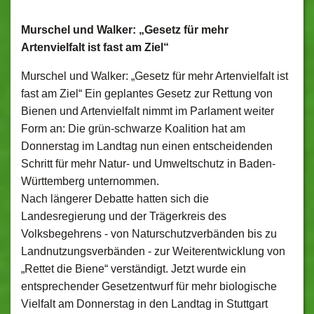
Murschel und Walker: „Gesetz für mehr
Artenvielfalt ist fast am Ziel“
Murschel und Walker: „Gesetz für mehr Artenvielfalt ist
fast am Ziel“ Ein geplantes Gesetz zur Rettung von
Bienen und Artenvielfalt nimmt im Parlament weiter
Form an: Die grün-schwarze Koalition hat am
Donnerstag im Landtag nun einen entscheidenden
Schritt für mehr Natur- und Umweltschutz in Baden-
Württemberg unternommen.
Nach längerer Debatte hatten sich die
Landesregierung und der Trägerkreis des
Volksbegehrens - von Naturschutzverbänden bis zu
Landnutzungsverbänden - zur Weiterentwicklung von
„Rettet die Biene“ verständigt. Jetzt wurde ein
entsprechender Gesetzentwurf für mehr biologische
Vielfalt am Donnerstag in den Landtag in Stuttgart