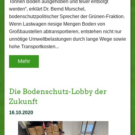
Tonnen Boden ausgehoben und teuer entsorgt
werden“, erklärt Dr. Bernd Murschel,
bodenschutzpolitischer Sprecher der Grünen-Fraktion.
Wenn Lastwagen riesige Mengen Boden von
Großbaustellen abtransportieren, entstehen nicht nur
unnötige Umweltbelastungen durch lange Wege sowie
hohe Transportkosten...
Mehr
Die Bodenschutz-Lobby der
Zukunft
16.10.2020