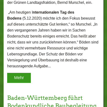
der Grünen Landtagsfraktion, Bernd Murschel, ein.
„Am heutigen I
nternationalen Tag des
Bodens
(5.12.2020) möchte ich den Fokus bewusst
auf dieses unterschätzte Gut lenken,“ so Murschel. „In
den vergangenen Jahren haben wir in Sachen
Bodenschutz bereits einiges erreicht. Das heißt aber
nicht, dass wir uns zurücklehnen können.“ Böden sind
eine nicht vermehrbare Ressource und wichtige
Lebensgrundlage. Der Schutz der Böden vor
Versiegelung und Überbauung ist deshalb eine
herausragende Aufgabe...
Mehr
Baden-Württemberg führt
Bodenkundliche Baubegleitung