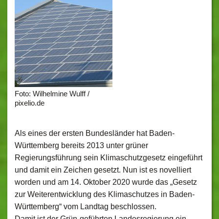
Foto: Wilhelmine Wulff /
pixelio.de
Als eines der ersten Bundesländer hat Baden-
Württemberg bereits 2013 unter grüner
Regierungsführung sein Klimaschutzgesetz eingeführt
und damit ein Zeichen gesetzt. Nun ist es novelliert
worden und am 14. Oktober 2020 wurde das „Gesetz
zur Weiterentwicklung des Klimaschutzes in Baden-
Württemberg“ vom Landtag beschlossen.
Damit ist der Grün-geführten Landesregierung ein