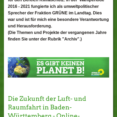
2016 - 2021 fungierte ich als umweltpolitischer
Sprecher der Fraktion GRÜNE im Landtag. Dies
war und ist für mich eine besondere Verantwortung
und Herausforderung.
(Die Themen und Projekte der vergangenen Jahre
finden Sie unter der Rubrik "Archiv".)
Die Zukunft der Luft- und
Raumfahrt in Baden-
Württemberg - Online-