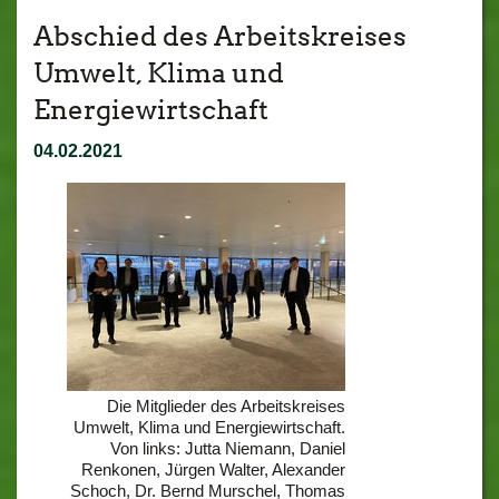
Abschied des Arbeitskreises
Umwelt, Klima und
Energiewirtschaft
04.02.2021
Die Mitglieder des Arbeitskreises
Umwelt, Klima und Energiewirtschaft.
Von links: Jutta Niemann, Daniel
Renkonen, Jürgen Walter, Alexander
Schoch, Dr. Bernd Murschel, Thomas