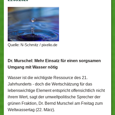
Quelle: N-Schmitz / pixelio.de
Dr. Murschel: Mehr Einsatz für einen sorgsamen
Umgang mit Wasser nötig
Wasser ist die wichtigste Ressource des 21.
Jahrhunderts - doch die Wertschätzung für das
lebenswichtige Element entspricht offensichtlich nicht
ihrem Wert, sagt der umweltpolitische Sprecher der
grünen Fraktion, Dr. Bernd Murschel am Freitag zum
Weltwassertag (22. März).