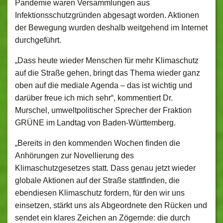
Pandemie waren Versammlungen aus
Infektionsschutzgründen abgesagt worden. Aktionen
der Bewegung wurden deshalb weitgehend im Internet
durchgeführt.
„Dass heute wieder Menschen für mehr Klimaschutz
auf die Straße gehen, bringt das Thema wieder ganz
oben auf die mediale Agenda – das ist wichtig und
darüber freue ich mich sehr“, kommentiert Dr.
Murschel, umweltpolitischer Sprecher der Fraktion
GRÜNE im Landtag von Baden-Württemberg.
„Bereits in den kommenden Wochen finden die
Anhörungen zur Novellierung des
Klimaschutzgesetzes statt. Dass genau jetzt wieder
globale Aktionen auf der Straße stattfinden, die
ebendiesen Klimaschutz fordern, für den wir uns
einsetzen, stärkt uns als Abgeordnete den Rücken und
sendet ein klares Zeichen an Zögernde: die durch