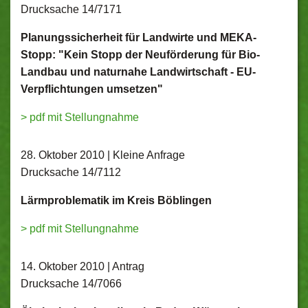
Drucksache 14/7171
Planungssicherheit für Landwirte und MEKA-
Stopp: "Kein Stopp der Neuförderung für Bio-
Landbau und naturnahe Landwirtschaft - EU-
Verpflichtungen umsetzen"
> pdf mit Stellungnahme
28. Oktober 2010 | Kleine Anfrage
Drucksache 14/7112
Lärmproblematik im Kreis Böblingen
> pdf mit Stellungnahme
14. Oktober 2010 | Antrag
Drucksache 14/7066