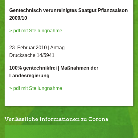
Gentechnisch verunreinigtes Saatgut Pflanzsaison
2009/10
> pdf mit Stellungnahme
23. Februar 2010 | Antrag
Drucksache 14/5941
100% gentechnikfrei | Maßnahmen der
Landesregierung
> pdf mit Stellungnahme
Verlässliche Informationen zu Corona