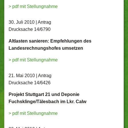
> pdf mit Stellungnahme
30. Juli 2010 | Antrag
Drucksache 14/6790
Altlasten sanieren: Empfehlungen des
Landesrechnungshofes umsetzen
> pdf mit Stellungnahme
21. Mai 2010 | Antrag
Drucksache 14/6426
Projekt Stuttgart 21 und Deponie
Fuchsklinge/Tälesbach im Lkr. Calw
> pdf mit Stellungnahme