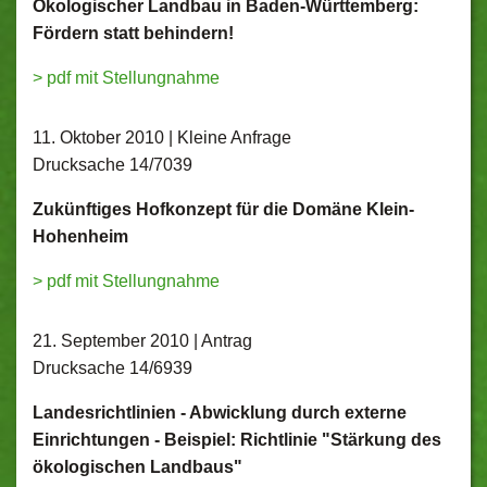
Ökologischer Landbau in Baden-Württemberg:
Fördern statt behindern!
> pdf mit Stellungnahme
11. Oktober 2010 | Kleine Anfrage
Drucksache 14/7039
Zukünftiges Hofkonzept für die Domäne Klein-
Hohenheim
> pdf mit Stellungnahme
21. September 2010 | Antrag
Drucksache 14/6939
Landesrichtlinien - Abwicklung durch externe
Einrichtungen - Beispiel: Richtlinie "Stärkung des
ökologischen Landbaus"