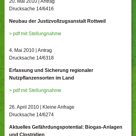
20. Mai 2010 | Antrag
Drucksache 14/6416
Neubau der Justizvollzugsanstalt Rottweil
> pdf mit Stellungnahme
4. Mai 2010 | Antrag
Drucksache 14/6318
Erfassung und Sicherung regionaler
Nutzpflanzensorten im Land
> pdf mit Stellungnahme
26. April 2010 | Kleine Anfrage
Drucksache 14/6274
Aktuelles Gefährdungspotential: Biogas-Anlagen
und Clostridien