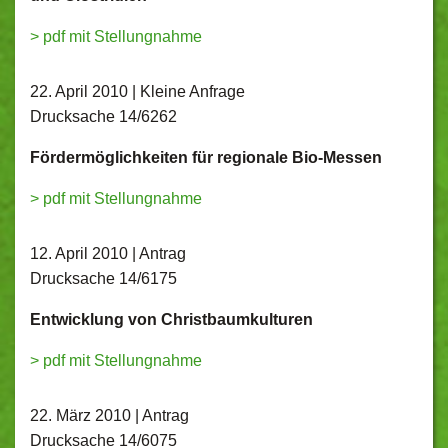
> pdf mit Stellungnahme
22. April 2010 | Kleine Anfrage
Drucksache 14/6262
Fördermöglichkeiten für regionale Bio-Messen
> pdf mit Stellungnahme
12. April 2010 | Antrag
Drucksache 14/6175
Entwicklung von Christbaumkulturen
> pdf mit Stellungnahme
22. März 2010 | Antrag
Drucksache 14/6075