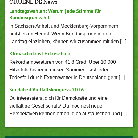
GRUENE.DE News
Landtagswahlen: Warum jede Stimme für
Bündnisgrün zählt
In Sachsen-Anhalt und Mecklenburg-Vorpommern
heißt es im Herbst: Wenn Bündnisgrüne in den
Landtag einziehen, können wir zusammen mit den [...]
Klimaschutz ist Hitzeschutz
Rekordtemperaturen von 41,8 Grad. Über 10.000
Hitzetote bisher in diesen Sommer. Fast jeder
Todesfall durch Extremwetter in Deutschland geht [...]
Sei dabei! Vielfaltskongress 2026
Du interessierst dich für Demokratie und eine
vielfältige Gesellschaft? Du möchtest neue
Perspektiven kennenlernen, dich austauschen und [...]