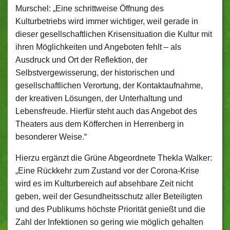
Murschel: „Eine schrittweise Öffnung des
Kulturbetriebs wird immer wichtiger, weil gerade in
dieser gesellschaftlichen Krisensituation die Kultur mit
ihren Möglichkeiten und Angeboten fehlt – als
Ausdruck und Ort der Reflektion, der
Selbstvergewisserung, der historischen und
gesellschaftlichen Verortung, der Kontaktaufnahme,
der kreativen Lösungen, der Unterhaltung und
Lebensfreude. Hierfür steht auch das Angebot des
Theaters aus dem Köfferchen in Herrenberg in
besonderer Weise.“
Hierzu ergänzt die Grüne Abgeordnete Thekla Walker:
„Eine Rückkehr zum Zustand vor der Corona-Krise
wird es im Kulturbereich auf absehbare Zeit nicht
geben, weil der Gesundheitsschutz aller Beteiligten
und des Publikums höchste Priorität genießt und die
Zahl der Infektionen so gering wie möglich gehalten