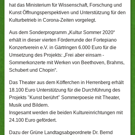
hat das Ministerium für Wissenschaft, Forschung und
Kunst Öffnungsperspektiven und Unterstützung für den
Kulturbetrieb in Corona-Zeiten vorgelegt.
Aus dem Sonderprogramm „Kultur Sommer 2020“
erhält in dieser vierten Förderrunde der Fortepiano
Konzertverein e.V. in Gärtringen 6.000 Euro für die
Umsetzung des Projekts: „Frei aber einsam -
Sommerkonzerte mit Werken von Beethoven, Brahms,
Schubert und Chopin“.
Das Theater aus dem Köfferchen in Herrenberg erhält
18.100 Euro Unterstützung für die Durchführung des
Projekts "Kunst berührt" Sommerpoesie mit Theater,
Musik und Bildern.
Insgesamt werden die beiden Kultureinrichtungen mit
24.100 Euro gefördert.
Dazu der Grüne Landtagsabgeordnete Dr. Bernd