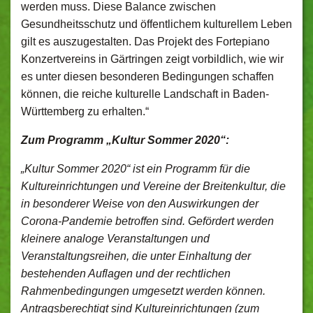
werden muss. Diese Balance zwischen
Gesundheitsschutz und öffentlichem kulturellem Leben
gilt es auszugestalten. Das Projekt des Fortepiano
Konzertvereins in Gärtringen zeigt vorbildlich, wie wir
es unter diesen besonderen Bedingungen schaffen
können, die reiche kulturelle Landschaft in Baden-
Württemberg zu erhalten.“
Zum Programm „Kultur Sommer 2020“:
„Kultur Sommer 2020“ ist ein Programm für die
Kultureinrichtungen und Vereine der Breitenkultur, die
in besonderer Weise von den Auswirkungen der
Corona-Pandemie betroffen sind. Gefördert werden
kleinere analoge Veranstaltungen und
Veranstaltungsreihen, die unter Einhaltung der
bestehenden Auflagen und der rechtlichen
Rahmenbedingungen umgesetzt werden können.
Antragsberechtigt sind Kultureinrichtungen (zum