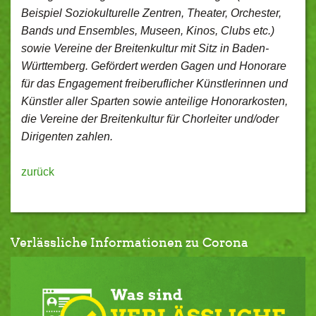
Beispiel Soziokulturelle Zentren, Theater, Orchester,
Bands und Ensembles, Museen, Kinos, Clubs etc.)
sowie Vereine der Breitenkultur mit Sitz in Baden-
Württemberg. Gefördert werden Gagen und Honorare
für das Engagement freiberuflicher Künstlerinnen und
Künstler aller Sparten sowie anteilige Honorarkosten,
die Vereine der Breitenkultur für Chorleiter und/oder
Dirigenten zahlen.
zurück
Verlässliche Informationen zu Corona