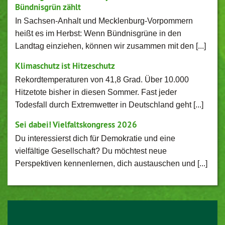
Bündnisgrün zählt
In Sachsen-Anhalt und Mecklenburg-Vorpommern
heißt es im Herbst: Wenn Bündnisgrüne in den
Landtag einziehen, können wir zusammen mit den [...]
Klimaschutz ist Hitzeschutz
Rekordtemperaturen von 41,8 Grad. Über 10.000
Hitzetote bisher in diesen Sommer. Fast jeder
Todesfall durch Extremwetter in Deutschland geht [...]
Sei dabei! Vielfaltskongress 2026
Du interessierst dich für Demokratie und eine
vielfältige Gesellschaft? Du möchtest neue
Perspektiven kennenlernen, dich austauschen und [...]