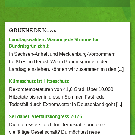
GRUENE.DE News
Landtagswahlen: Warum jede Stimme für
Bündnisgrün zählt
In Sachsen-Anhalt und Mecklenburg-Vorpommern
heißt es im Herbst: Wenn Bündnisgrüne in den
Landtag einziehen, können wir zusammen mit den [...]
Klimaschutz ist Hitzeschutz
Rekordtemperaturen von 41,8 Grad. Über 10.000
Hitzetote bisher in diesen Sommer. Fast jeder
Todesfall durch Extremwetter in Deutschland geht [...]
Sei dabei! Vielfaltskongress 2026
Du interessierst dich für Demokratie und eine
vielfältige Gesellschaft? Du möchtest neue