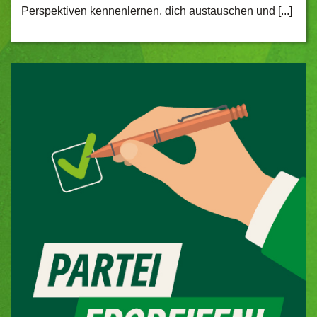
Perspektiven kennenlernen, dich austauschen und [...]