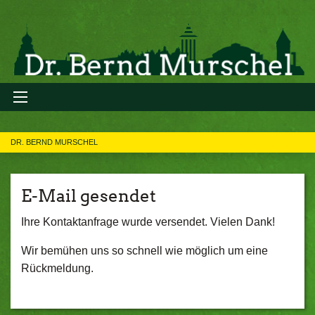
DR. BERND MURSCHEL
E-Mail gesendet
Ihre Kontaktanfrage wurde versendet. Vielen Dank!
Wir bemühen uns so schnell wie möglich um eine
Rückmeldung.