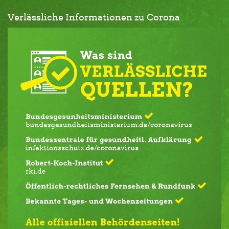
Verlässliche Informationen zu Corona