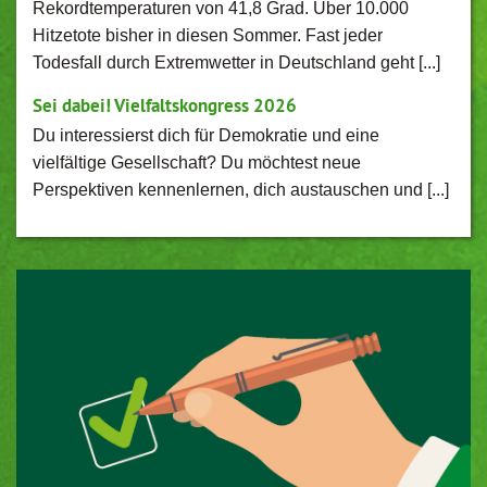
Rekordtemperaturen von 41,8 Grad. Über 10.000
Hitzetote bisher in diesen Sommer. Fast jeder
Todesfall durch Extremwetter in Deutschland geht [...]
Sei dabei! Vielfaltskongress 2026
Du interessierst dich für Demokratie und eine
vielfältige Gesellschaft? Du möchtest neue
Perspektiven kennenlernen, dich austauschen und [...]