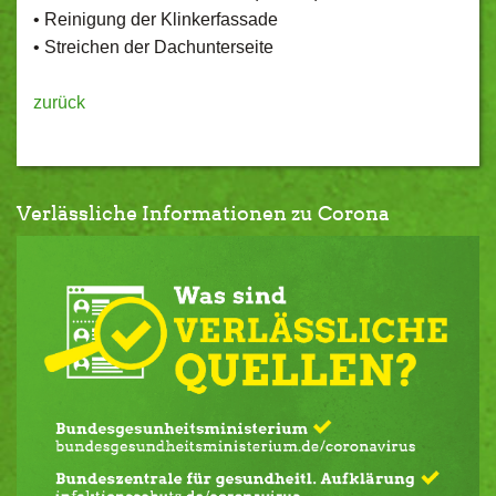
• Reinigung der Klinkerfassade
• Streichen der Dachunterseite
zurück
Verlässliche Informationen zu Corona