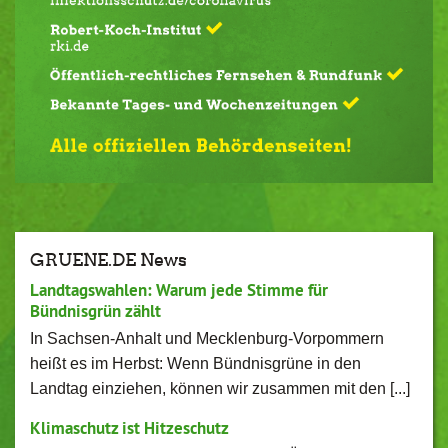
GRUENE.DE News
Landtagswahlen: Warum jede Stimme für
Bündnisgrün zählt
In Sachsen-Anhalt und Mecklenburg-Vorpommern
heißt es im Herbst: Wenn Bündnisgrüne in den
Landtag einziehen, können wir zusammen mit den [...]
Klimaschutz ist Hitzeschutz