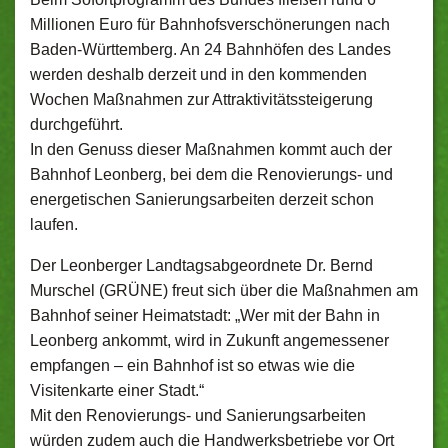
Millionen Euro für Bahnhofsverschönerungen nach
Baden-Württemberg. An 24 Bahnhöfen des Landes
werden deshalb derzeit und in den kommenden
Wochen Maßnahmen zur Attraktivitätssteigerung
durchgeführt.
In den Genuss dieser Maßnahmen kommt auch der
Bahnhof Leonberg, bei dem die Renovierungs- und
energetischen Sanierungsarbeiten derzeit schon
laufen.
Der Leonberger Landtagsabgeordnete Dr. Bernd
Murschel (GRÜNE) freut sich über die Maßnahmen am
Bahnhof seiner Heimatstadt: „Wer mit der Bahn in
Leonberg ankommt, wird in Zukunft angemessener
empfangen – ein Bahnhof ist so etwas wie die
Visitenkarte einer Stadt.“
Mit den Renovierungs- und Sanierungsarbeiten
würden zudem auch die Handwerksbetriebe vor Ort