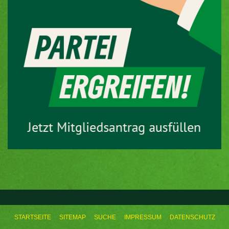
STARTSEITE
SITEMAP
SUCHE
IMPRESSUM
DATENSCHUTZ