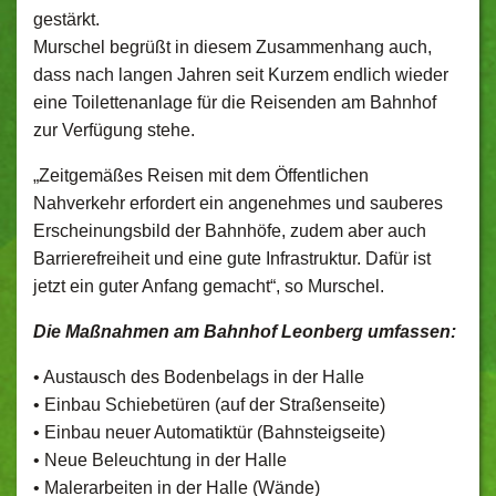
gestärkt.
Murschel begrüßt in diesem Zusammenhang auch,
dass nach langen Jahren seit Kurzem endlich wieder
eine Toilettenanlage für die Reisenden am Bahnhof
zur Verfügung stehe.
„Zeitgemäßes Reisen mit dem Öffentlichen
Nahverkehr erfordert ein angenehmes und sauberes
Erscheinungsbild der Bahnhöfe, zudem aber auch
Barrierefreiheit und eine gute Infrastruktur. Dafür ist
jetzt ein guter Anfang gemacht“, so Murschel.
Die Maßnahmen am Bahnhof Leonberg umfassen:
• Austausch des Bodenbelags in der Halle
• Einbau Schiebetüren (auf der Straßenseite)
• Einbau neuer Automatiktür (Bahnsteigseite)
• Neue Beleuchtung in der Halle
• Malerarbeiten in der Halle (Wände)