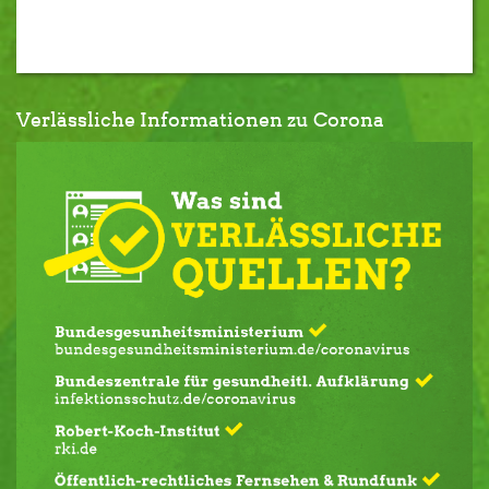
Verlässliche Informationen zu Corona