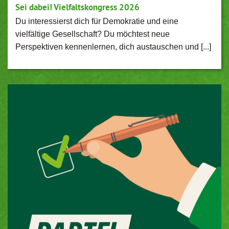
Sei dabei! Vielfaltskongress 2026
Du interessierst dich für Demokratie und eine
vielfältige Gesellschaft? Du möchtest neue
Perspektiven kennenlernen, dich austauschen und [...]