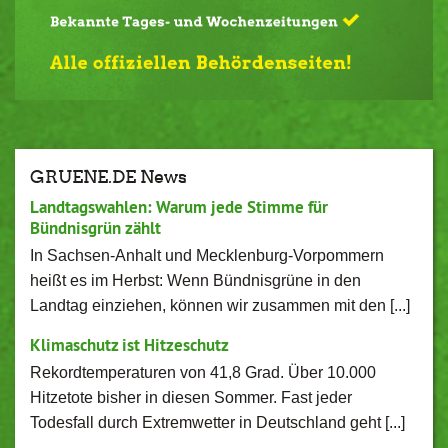
GRUENE.DE News
Landtagswahlen: Warum jede Stimme für
Bündnisgrün zählt
In Sachsen-Anhalt und Mecklenburg-Vorpommern
heißt es im Herbst: Wenn Bündnisgrüne in den
Landtag einziehen, können wir zusammen mit den [...]
Klimaschutz ist Hitzeschutz
Rekordtemperaturen von 41,8 Grad. Über 10.000
Hitzetote bisher in diesen Sommer. Fast jeder
Todesfall durch Extremwetter in Deutschland geht [...]