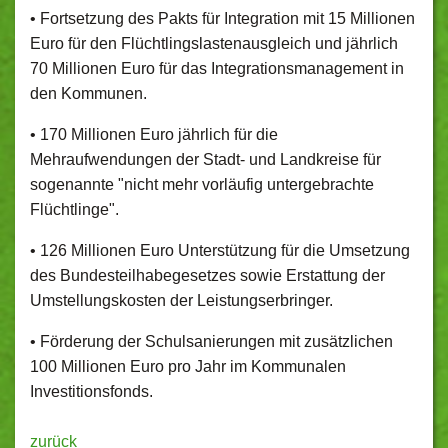
• Fortsetzung des Pakts für Integration mit 15 Millionen
Euro für den Flüchtlingslastenausgleich und jährlich
70 Millionen Euro für das Integrationsmanagement in
den Kommunen.
• 170 Millionen Euro jährlich für die
Mehraufwendungen der Stadt- und Landkreise für
sogenannte "nicht mehr vorläufig untergebrachte
Flüchtlinge".
• 126 Millionen Euro Unterstützung für die Umsetzung
des Bundesteilhabegesetzes sowie Erstattung der
Umstellungskosten der Leistungserbringer.
• Förderung der Schulsanierungen mit zusätzlichen
100 Millionen Euro pro Jahr im Kommunalen
Investitionsfonds.
zurück