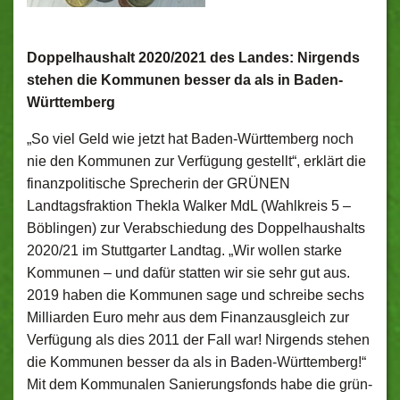
Doppelhaushalt 2020/2021 des Landes:
Nirgends
stehen die Kommunen besser da als in Baden-
Württemberg
„So viel Geld wie jetzt hat Baden-Württemberg noch
nie den Kommunen zur Verfügung gestellt“, erklärt die
finanzpolitische Sprecherin der GRÜNEN
Landtagsfraktion Thekla Walker MdL (Wahlkreis 5 –
Böblingen) zur Verabschiedung des Doppelhaushalts
2020/21 im Stuttgarter Landtag. „Wir wollen starke
Kommunen – und dafür statten wir sie sehr gut aus.
2019 haben die Kommunen sage und schreibe sechs
Milliarden Euro mehr aus dem Finanzausgleich zur
Verfügung als dies 2011 der Fall war! Nirgends stehen
die Kommunen besser da als in Baden-Württemberg!“
Mit dem Kommunalen Sanierungsfonds habe die grün-