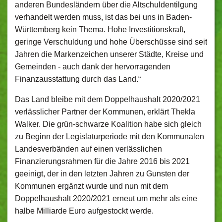
anderen Bundesländern über die Altschuldentilgung
verhandelt werden muss, ist das bei uns in Baden-
Württemberg kein Thema. Hohe Investitionskraft,
geringe Verschuldung und hohe Überschüsse sind seit
Jahren die Markenzeichen unserer Städte, Kreise und
Gemeinden - auch dank der hervorragenden
Finanzausstattung durch das Land.“
Das Land bleibe mit dem Doppelhaushalt 2020/2021
verlässlicher Partner der Kommunen, erklärt Thekla
Walker. Die grün-schwarze Koalition habe sich gleich
zu Beginn der Legislaturperiode mit den Kommunalen
Landesverbänden auf einen verlässlichen
Finanzierungsrahmen für die Jahre 2016 bis 2021
geeinigt, der in den letzten Jahren zu Gunsten der
Kommunen ergänzt wurde und nun mit dem
Doppelhaushalt 2020/2021 erneut um mehr als eine
halbe Milliarde Euro aufgestockt werde.