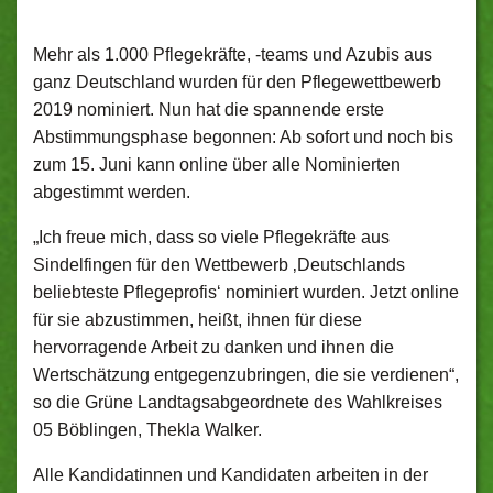
Mehr als 1.000 Pflegekräfte, -teams und Azubis aus
ganz Deutschland wurden für den Pflegewettbewerb
2019 nominiert. Nun hat die spannende erste
Abstimmungsphase begonnen: Ab sofort und noch bis
zum 15. Juni kann online über alle Nominierten
abgestimmt werden.
„Ich freue mich, dass so viele Pflegekräfte aus
Sindelfingen für den Wettbewerb ‚Deutschlands
beliebteste Pflegeprofis‘ nominiert wurden. Jetzt online
für sie abzustimmen, heißt, ihnen für diese
hervorragende Arbeit zu danken und ihnen die
Wertschätzung entgegenzubringen, die sie verdienen“,
so die Grüne Landtagsabgeordnete des Wahlkreises
05 Böblingen, Thekla Walker.
Alle Kandidatinnen und Kandidaten arbeiten in der