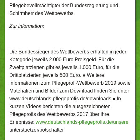
Pflegebevollmächtigter der Bundesregierung und
Schirmherr des Wettbewerbs.
Zur Information:
Die Bundessieger des Wettbewerbs erhalten in jeder
Kategorie jeweils 2.000 Euro Preisgeld. Für die
Zweitplatzierten gibt es jeweils 1.000 Euro, für die
Drittplatzierten jeweils 500 Euro. ● Weitere
Informationen zum Pflegeprofi-Wettbewerb 2019 sowie
Materialien und Bilder zum Download finden Sie unter
www.deutschlands-pflegeprofis.de/downloads ● In
kurzen Videos berichten die ausgezeichneten
Pflegeprofis des Wettbewerbs 2017 über ihre
Erlebnisse:
www.deutschlands-pflegeprofis.de/unsere
unterstuetzer/botschafter