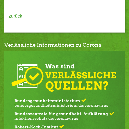
zurück
Verlässliche Informationen zu Corona