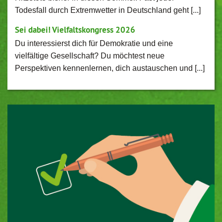
Todesfall durch Extremwetter in Deutschland geht [...]
Sei dabei! Vielfaltskongress 2026
Du interessierst dich für Demokratie und eine
vielfältige Gesellschaft? Du möchtest neue
Perspektiven kennenlernen, dich austauschen und [...]