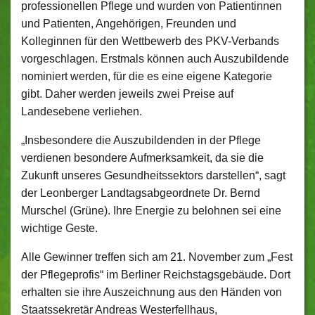
professionellen Pflege und wurden von Patientinnen
und Patienten, Angehörigen, Freunden und
Kolleginnen für den Wettbewerb des PKV-Verbands
vorgeschlagen. Erstmals können auch Auszubildende
nominiert werden, für die es eine eigene Kategorie
gibt. Daher werden jeweils zwei Preise auf
Landesebene verliehen.
„Insbesondere die Auszubildenden in der Pflege
verdienen besondere Aufmerksamkeit, da sie die
Zukunft unseres Gesundheitssektors darstellen“, sagt
der Leonberger Landtagsabgeordnete Dr. Bernd
Murschel (Grüne). Ihre Energie zu belohnen sei eine
wichtige Geste.
Alle Gewinner treffen sich am 21. November zum „Fest
der Pflegeprofis“ im Berliner Reichstagsgebäude. Dort
erhalten sie ihre Auszeichnung aus den Händen von
Staatssekretär Andreas Westerfellhaus,