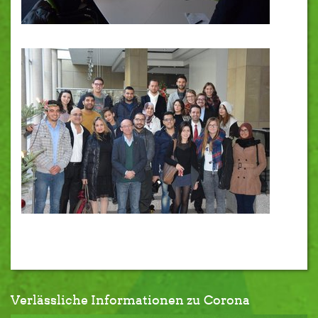
Verlässliche Informationen zu Corona