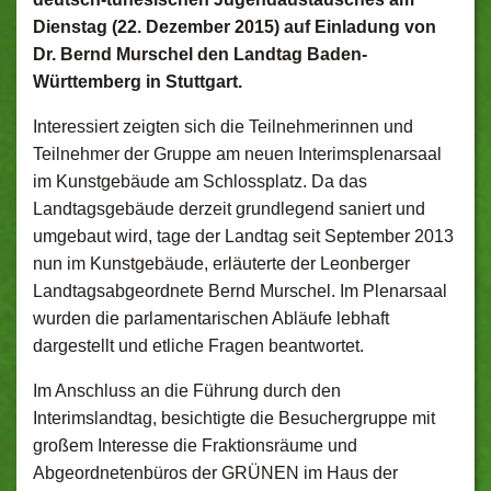
Dienstag (22. Dezember 2015) auf Einladung von
Dr. Bernd Murschel den Landtag Baden-
Württemberg in Stuttgart.
Interessiert zeigten sich die Teilnehmerinnen und
Teilnehmer der Gruppe am neuen Interimsplenarsaal
im Kunstgebäude am Schlossplatz. Da das
Landtagsgebäude derzeit grundlegend saniert und
umgebaut wird, tage der Landtag seit September 2013
nun im Kunstgebäude, erläuterte der Leonberger
Landtagsabgeordnete Bernd Murschel. Im Plenarsaal
wurden die parlamentarischen Abläufe lebhaft
dargestellt und etliche Fragen beantwortet.
Im Anschluss an die Führung durch den
Interimslandtag, besichtigte die Besuchergruppe mit
großem Interesse die Fraktionsräume und
Abgeordnetenbüros der GRÜNEN im Haus der