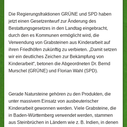
Die Regierungsfraktionen GRÜNE und SPD haben
jetzt einen Gesetzentwurf zur Änderung des
Bestattungsgesetzes in den Landtag eingebracht,
durch den es Kommunen ermöglicht wird, die
Verwendung von Grabsteinen aus Kinderarbeit auf
ihren Friedhöfen zukünftig zu verbieten. „Damit setzen
wir ein deutliches Zeichen zur Bekämpfung von
Kinderarbeit“, betonen die Abgeordneten Dr. Bernd
Murschel (GRÜNE) und Florian Wahl (SPD).
Gerade Natursteine gehören zu den Produkten, die
unter massivem Einsatz von ausbeuterischer
Kinderarbeit gewonnen werden. Viele Grabsteine, die
in Baden-Württemberg verwendet werden, stammen
aus Steinbrüchen in Ländern wie z. B. Indien, in denen