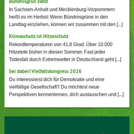
Bündnisgrün zählt
In Sachsen-Anhalt und Mecklenburg-Vorpommern
heißt es im Herbst: Wenn Bündnisgrüne in den
Landtag einziehen, können wir zusammen mit den [...]
Klimaschutz ist Hitzeschutz
Rekordtemperaturen von 41,8 Grad. Über 10.000
Hitzetote bisher in diesen Sommer. Fast jeder
Todesfall durch Extremwetter in Deutschland geht [...]
Sei dabei! Vielfaltskongress 2026
Du interessierst dich für Demokratie und eine
vielfältige Gesellschaft? Du möchtest neue
Perspektiven kennenlernen, dich austauschen und [...]