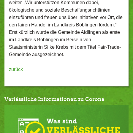
weiter. „Wir unterstützen Kommunen dabei,
ökologische und soziale Beschaffungsrichtlinien
einzuführen und freuen uns über Initiativen vor Ort, die
den fairen Handel im Landkreis Böblingen fördern.“
Erst kürzlich wurde die Gemeinde Aidlingen als erste
im Landkreis Böblingen im Beisein von
Staatsministerin Silke Krebs mit dem Titel Fair-Trade-
Gemeinde ausgezeichnet.
zurück
Verlässliche Informationen zu Corona