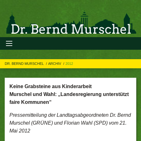
DR. BERND MURSCHEL
ARCHIV
2012
Keine Grabsteine aus Kinderarbeit
Murschel und Wahl: „Landesregierung unterstützt
faire Kommunen“
Pressemitteilung der Landtagsabgeordneten Dr. Bernd
Murschel (GRÜNE) und Florian Wahl (SPD) vom 21.
Mai 2012