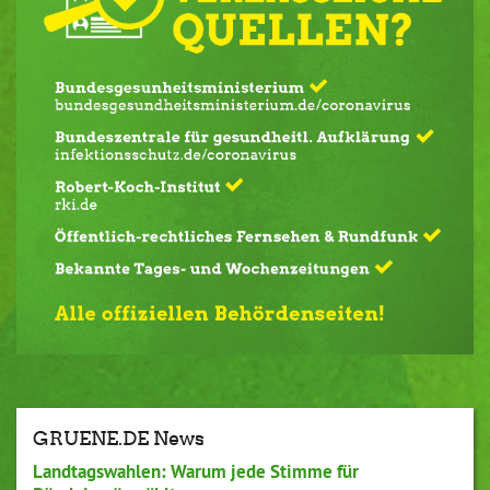
GRUENE.DE News
Landtagswahlen: Warum jede Stimme für