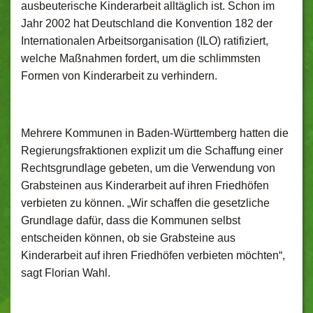
ausbeuterische Kinderarbeit alltäglich ist. Schon im
Jahr 2002 hat Deutschland die Konvention 182 der
Internationalen Arbeitsorganisation (ILO) ratifiziert,
welche Maßnahmen fordert, um die schlimmsten
Formen von Kinderarbeit zu verhindern.
Mehrere Kommunen in Baden-Württemberg hatten die
Regierungsfraktionen explizit um die Schaffung einer
Rechtsgrundlage gebeten, um die Verwendung von
Grabsteinen aus Kinderarbeit auf ihren Friedhöfen
verbieten zu können. „Wir schaffen die gesetzliche
Grundlage dafür, dass die Kommunen selbst
entscheiden können, ob sie Grabsteine aus
Kinderarbeit auf ihren Friedhöfen verbieten möchten“,
sagt Florian Wahl.