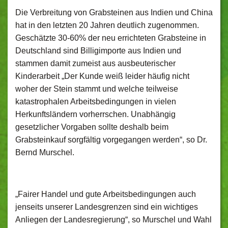
Die Verbreitung von Grabsteinen aus Indien und China
hat in den letzten 20 Jahren deutlich zugenommen.
Geschätzte 30-60% der neu errichteten Grabsteine in
Deutschland sind Billigimporte aus Indien und
stammen damit zumeist aus ausbeuterischer
Kinderarbeit „Der Kunde weiß leider häufig nicht
woher der Stein stammt und welche teilweise
katastrophalen Arbeitsbedingungen in vielen
Herkunftsländern vorherrschen. Unabhängig
gesetzlicher Vorgaben sollte deshalb beim
Grabsteinkauf sorgfältig vorgegangen werden“, so Dr.
Bernd Murschel.
„Fairer Handel und gute Arbeitsbedingungen auch
jenseits unserer Landesgrenzen sind ein wichtiges
Anliegen der Landesregierung“, so Murschel und Wahl